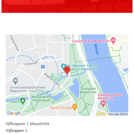
VIjfkoppen 1, Maastricht
Vijfkoppen 1