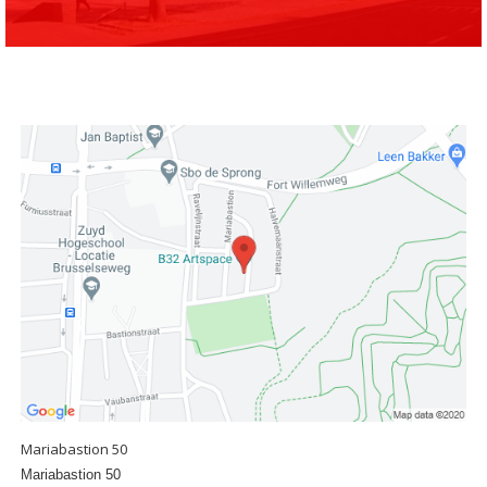
Mariabastion 50
Mariabastion 50