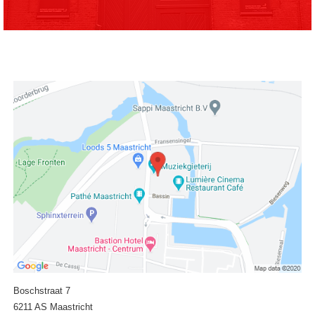
Boschstraat 7
6211 AS Maastricht