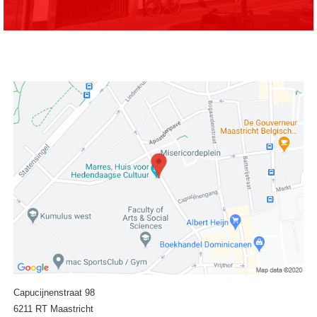
Capucijnenstraat 98
6211 RT Maastricht